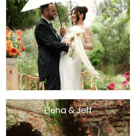
Elena & Jeff