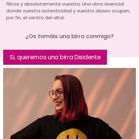
filtros y absolutamente vuestra. Una obra vivencial
donde vuestra autenticidad y vuestro deseo ocupen,
por fin, el centro del altar.
¿Os tomáis una birra conmigo?
Sí, queremos una birra Disidente