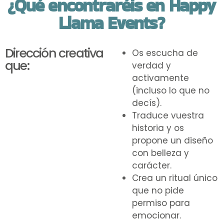
¿Qué encontraréis en Happy
Llama Events?
Dirección creativa
Os escucha de
que:
verdad y
activamente
(incluso lo que no
decís).
Traduce vuestra
historia y os
propone un diseño
con belleza y
carácter.
Crea un ritual único
que no pide
permiso para
emocionar.