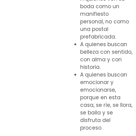
boda como un
manifiesto
personal, no como
una postal
prefabricada.
A quienes buscan
belleza con sentido,
con alma y con
historia.
A quienes buscan
emocionar y
emocionarse,
porque en esta
casa, se ríe, se llora,
se baila y se
disfruta del
proceso.