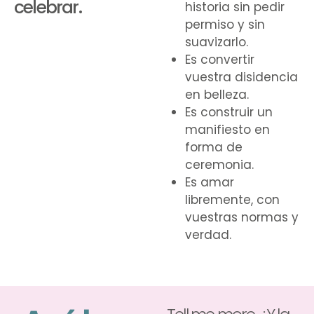
celebrar.
historia sin pedir
permiso y sin
suavizarlo.
Es convertir
vuestra disidencia
en belleza.
Es construir un
manifiesto en
forma de
ceremonia.
Es amar
libremente, con
vuestras normas y
verdad.