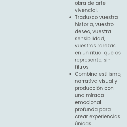
obra de arte
vivencial.
Traduzco vuestra
historia, vuestro
deseo, vuestra
sensibilidad,
vuestras rarezas
en un ritual que os
represente, sin
filtros.
Combino estilismo,
narrativa visual y
producción con
una mirada
emocional
profunda para
crear experiencias
únicas.