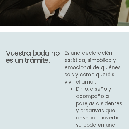
Vuestra boda no
Es una declaración
es un trámite.
estética, simbólica y
emocional de quiénes
sois y cómo queréis
vivir el amor.
Dirijo, diseño y
acompaño a
parejas disidentes
y creativas que
desean convertir
su boda en una