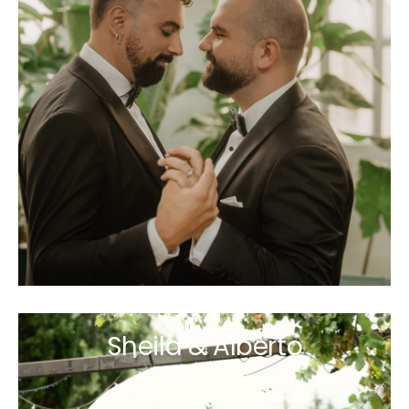
Sheila & Alberto