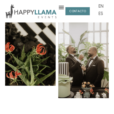
EN
CONTACTO
ES