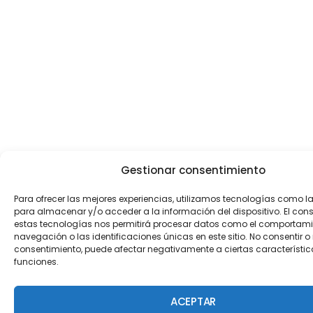
Gestionar consentimiento
Para ofrecer las mejores experiencias, utilizamos tecnologías como l
para almacenar y/o acceder a la información del dispositivo. El con
estas tecnologías nos permitirá procesar datos como el comportami
navegación o las identificaciones únicas en este sitio. No consentir o r
consentimiento, puede afectar negativamente a ciertas característic
funciones.
ACEPTAR